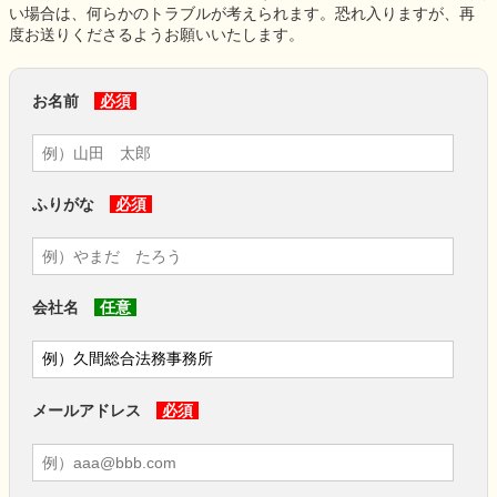
い場合は、何らかのトラブルが考えられます。恐れ入りますが、再
度お送りくださるようお願いいたします。
お名前
必須
ふりがな
必須
会社名
任意
メールアドレス
必須