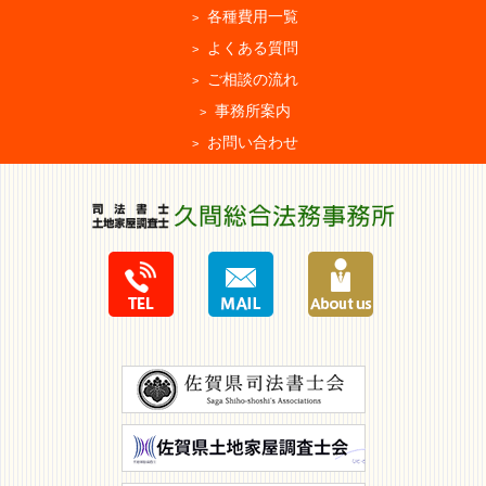
各種費用一覧
よくある質問
ご相談の流れ
事務所案内
お問い合わせ