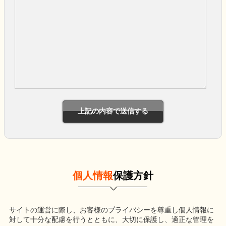
個人情報
保護方針
サイトの運営に際し、お客様のプライバシーを尊重し個人情報に
対して十分な配慮を行うとともに、大切に保護し、適正な管理を